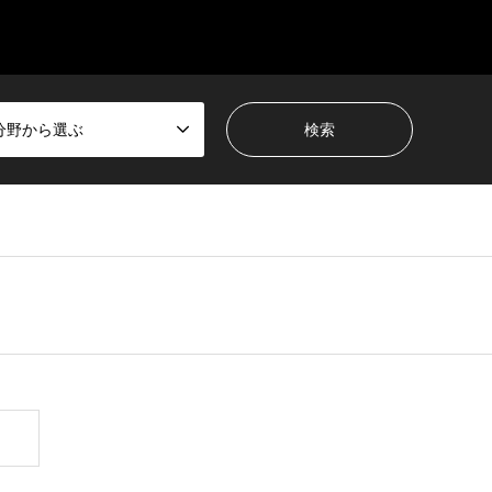
分野から選ぶ