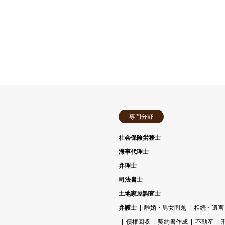
専門分野
社会保険労務士
海事代理士
弁理士
司法書士
土地家屋調査士
弁護士
離婚・男女問題
相続・遺言
債権回収
契約書作成
不動産