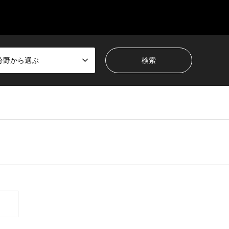
分野から選ぶ